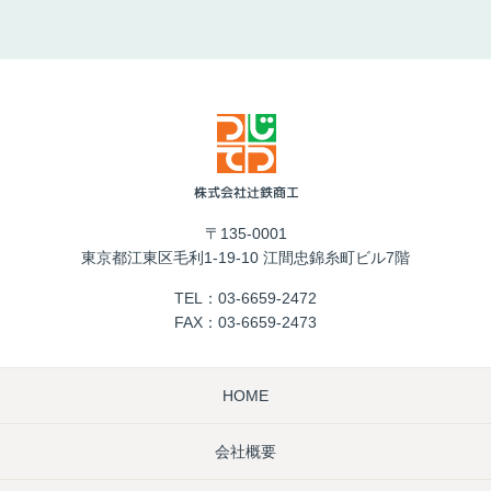
〒135-0001
東京都江東区毛利1-19-10 江間忠錦糸町ビル7階
TEL：
03-6659-2472
FAX：03-6659-2473
HOME
会社概要