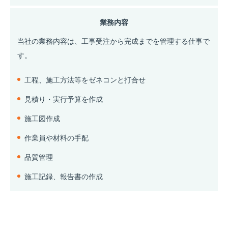
業務内容
当社の業務内容は、工事受注から完成までを管理する仕事で
す。
工程、施工方法等をゼネコンと打合せ
見積り・実行予算を作成
施工図作成
作業員や材料の手配
品質管理
施工記録、報告書の作成