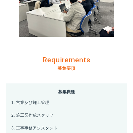
Requirements
募集要項
募集職種
営業及び施工管理
施工図作成スタッフ
工事事務アシスタント