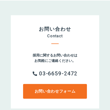
お問い合わせ
Contact
採用に関するお問い合わせは
お気軽にご連絡ください。
03-6659-2472
お問い合わせフォーム