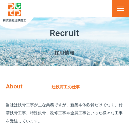
Recruit
採用情報
About
辻鉄商工の仕事
当社は鉄骨工事が主な業務ですが、新築本体鉄骨だけでなく、付
帯鉄骨工事、特殊鉄骨、改修工事や金属工事といった様々な工事
を受注しています。